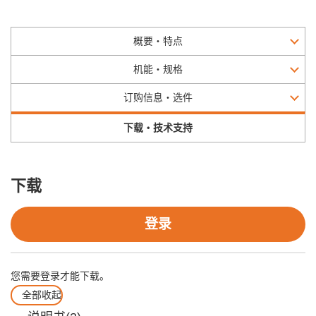
概要・特点
机能・规格
订购信息・选件
下载・技术支持
下载
登录
您需要登录才能下载。
全部收起