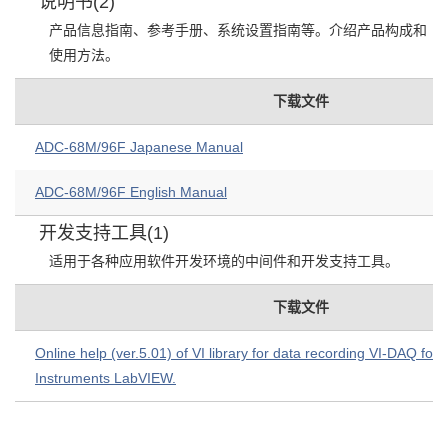
说明书(2)
产品信息指南、参考手册、系统设置指南等。介绍产品构成和
使用方法。
下载文件
ADC-68M/96F Japanese Manual
ADC-68M/96F English Manual
开发支持工具(1)
适用于各种应用软件开发环境的中间件和开发支持工具。
下载文件
Online help (ver.5.01) of VI library for data recording VI-DAQ for 
Instruments LabVIEW.