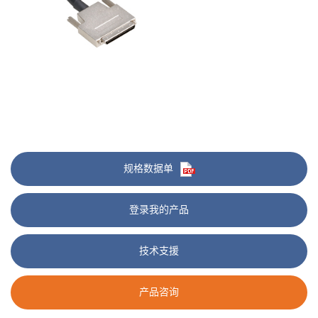
规格数据单
登录我的产品
技术支援
产品咨询