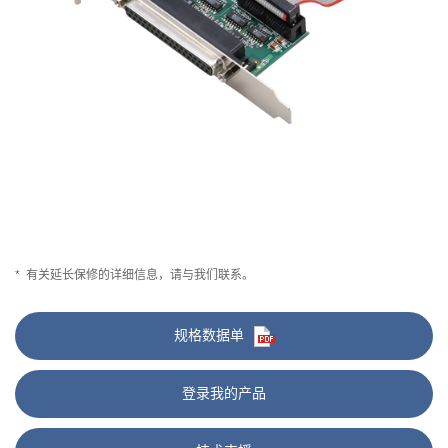
*
有关延长保修的详细信息，请与我们联系。
规格数据单
登录我的产品