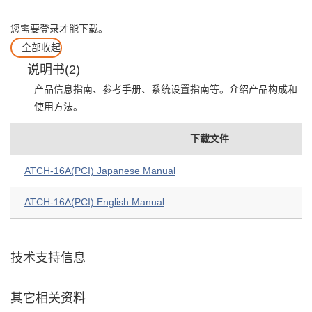
您需要登录才能下载。
全部收起
说明书(2)
产品信息指南、参考手册、系统设置指南等。介绍产品构成和
使用方法。
下载文件
ATCH-16A(PCI) Japanese Manual
ATCH-16A(PCI) English Manual
技术支持信息
其它相关资料