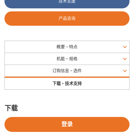
技术支援
产品咨询
概要・特点
机能・规格
订购信息・选件
下载・技术支持
下载
登录