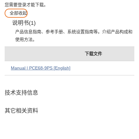
您需要登录才能下载。
全部收起
说明书(1)
产品信息指南、参考手册、系统设置指南等。介绍产品构成和
使用方法。
下载文件
Manual | PCE68-9PS [English]
技术支持信息
其它相关资料