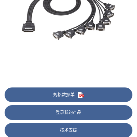
规格数据单
登录我的产品
技术支援