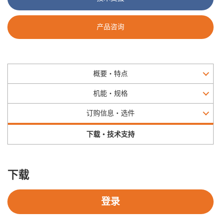
产品咨询
概要・特点
机能・规格
订购信息・选件
下载・技术支持
下载
登录