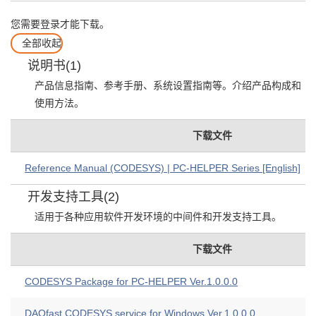
您需要登录才能下载。
全部收起
说明书(1)
产品信息指南、参考手册、系统设置指南等。介绍产品构成和
使用方法。
下载文件
Reference Manual (CODESYS) | PC-HELPER Series [English]
开发支持工具(2)
适用于各种应用软件开发环境的中间件和开发支持工具。
下载文件
CODESYS Package for PC-HELPER Ver.1.0.0.0
DAQfast CODESYS service for Windows Ver.1.0.0.0