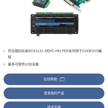
符合国际标准IEC61131-3的PC-HELPER系列用于CODESYS编
程
最多可提供10台设备
在线帮助
登录我的产品
技术支援