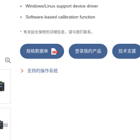
Windows/Linux support device driver
Software-based calibration function
*
有关延长保修的详细信息，请与我们联系。
规格数据单
登录我的产品
技术支援
支持的操作系统