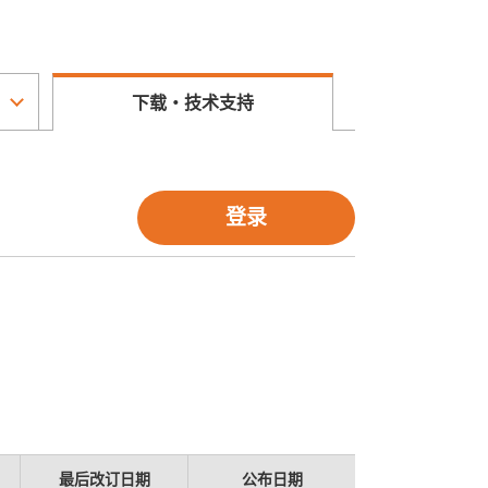
下载・技术支持
登录
最后改订日期
公布日期