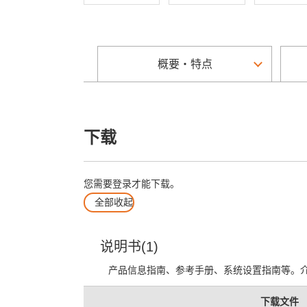
概要・特点
下载
您需要登录才能下载。
全部收起
说明书(1)
产品信息指南、参考手册、系统设置指南等。
下载文件