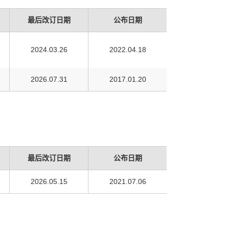
最后改订日期
公布日期
2024.03.26
2022.04.18
2026.07.31
2017.01.20
最后改订日期
公布日期
2026.05.15
2021.07.06