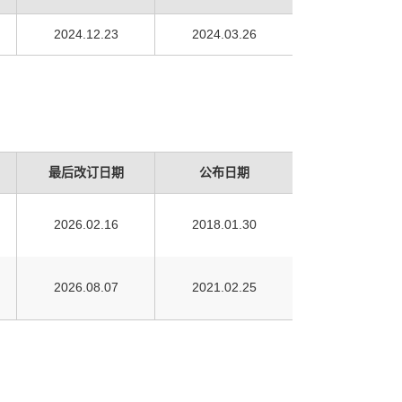
2024.12.23
2024.03.26
最后改订日期
公布日期
2026.02.16
2018.01.30
2026.08.07
2021.02.25