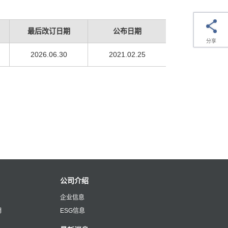
最后改订日期
公布日期
分享
2026.06.30
2021.02.25
公司介绍
企业信息
明
ESG信息