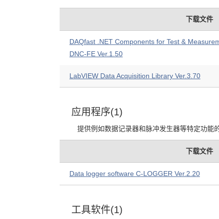
下载文件
DAQfast .NET Components for Test & Measurem
DNC-FE Ver.1.50
LabVIEW Data Acquisition Library Ver.3.70
应用程序(1)
提供例如数据记录器和脉冲发生器等特定功能
下载文件
Data logger software C-LOGGER Ver.2.20
工具软件(1)