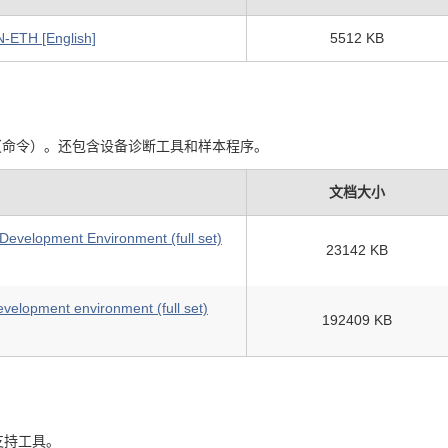
-ETH [English]
5512 KB
 函数（命令）。还包含设备诊断工具和样本程序。
文档大小
 Development Environment (full set)
23142 KB
velopment environment (full set)
192409 KB
支持工具。