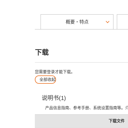
概要・特点
下载
您需要登录才能下载。
全部收起
说明书(1)
产品信息指南、参考手册、系统设置指南等。
下载文件