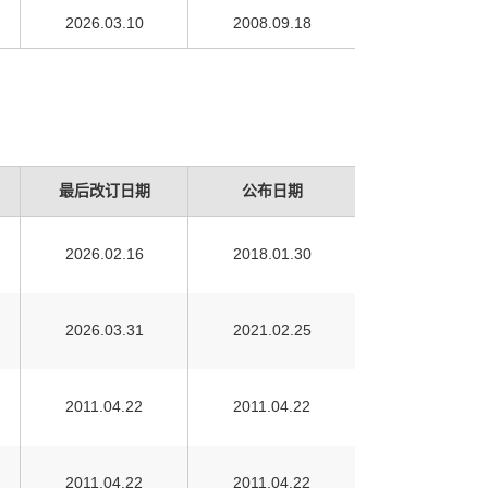
2026.03.10
2008.09.18
最后改订日期
公布日期
2026.02.16
2018.01.30
2026.03.31
2021.02.25
2011.04.22
2011.04.22
2011.04.22
2011.04.22