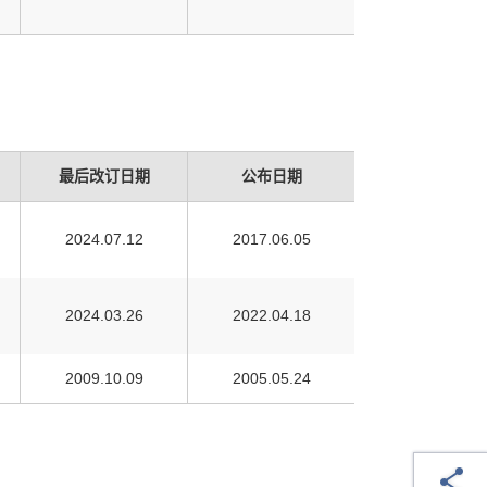
最后改订日期
公布日期
2024.07.12
2017.06.05
2024.03.26
2022.04.18
2009.10.09
2005.05.24