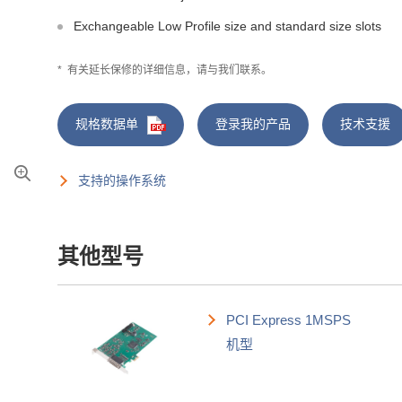
Exchangeable Low Profile size and standard size slots
*
有关延长保修的详细信息，请与我们联系。
规格数据单
登录我的产品
技术支援
支持的操作系统
其他型号
PCI Express 1MSPS
机型