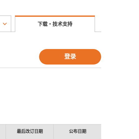
下载・技术支持
登录
最后改订日期
公布日期