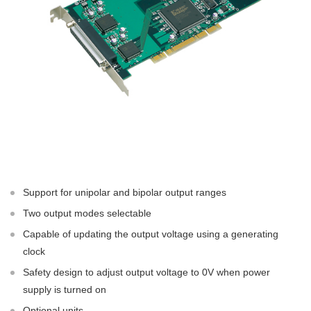
Support for unipolar and bipolar output ranges
Two output modes selectable
Capable of updating the output voltage using a generating
clock
Safety design to adjust output voltage to 0V when power
supply is turned on
Optional units