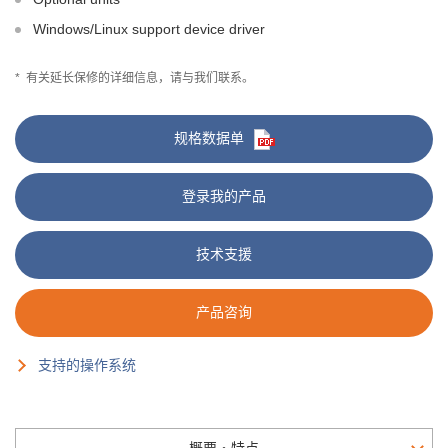
Windows/Linux support device driver
*
有关延长保修的详细信息，请与我们联系。
规格数据单
登录我的产品
技术支援
产品咨询
支持的操作系统