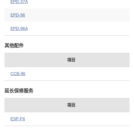
EPD-37A
EPD-96
EPD-96A
其他配件
項目
CCB-96
延长保修服务
項目
ESP-F6