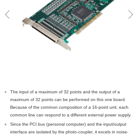
The input of a maximum of 32 points and the output of a
maximum of 32 points can be performed on this one board.
Because of the common composition of a 16-point unit, each
common line can respond to a different external power supply.
Since the PCI bus (personal computer) and the input/output
interface are isolated by the photo-coupler, it excels in noise-