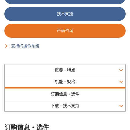
技术支援
产品咨询
支持的操作系统
概要・特点
机能・规格
订购信息・选件
下载・技术支持
订购信息・选件