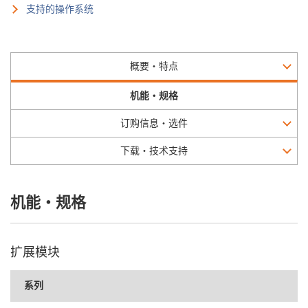
支持的操作系统
概要・特点
机能・规格
订购信息・选件
下载・技术支持
机能・规格
扩展模块
系列