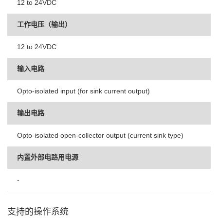
12 to 24VDC
工作电压（输出）
12 to 24VDC
输入电路
Opto-isolated input (for sink current output)
输出电路
Opto-isolated open-collector output (current sink type)
内置外部电路用电源
-
支持的操作系统