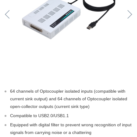
64 channels of Optocoupler isolated inputs (compatible with
current sink output) and 64 channels of Optocoupler isolated
open-collector outputs (current sink type)
Compatible to USB2.0/USB1.1
Equipped with digital filter to prevent wrong recognition of input
signals from carrying noise or a chattering