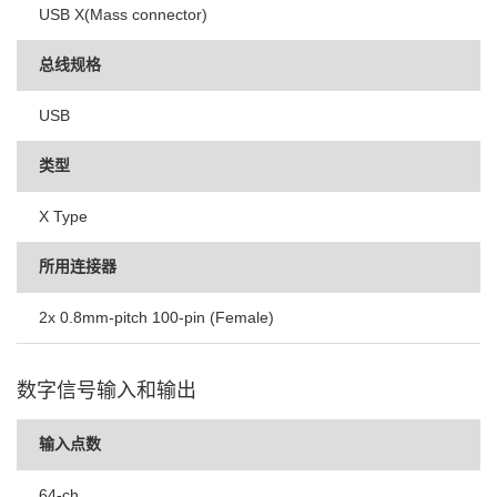
USB X(Mass connector)
总线规格
USB
类型
X Type
所用连接器
2x 0.8mm-pitch 100-pin (Female)
数字信号输入和输出
输入点数
64-ch