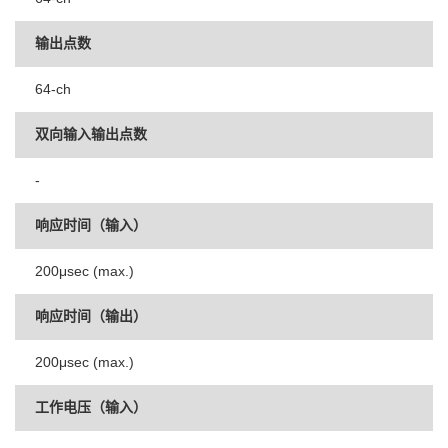
输出点数
64-ch
双向输入输出点数
-
响应时间（输入）
200μsec (max.)
响应时间（输出）
200μsec (max.)
工作电压（输入）