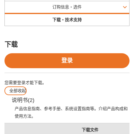
订购信息・选件
下载・技术支持
下载
登录
您需要登录才能下载。
全部收起
说明书(2)
产品信息指南、参考手册、系统设置指南等。介绍产品构成和
使用方法。
下载文件