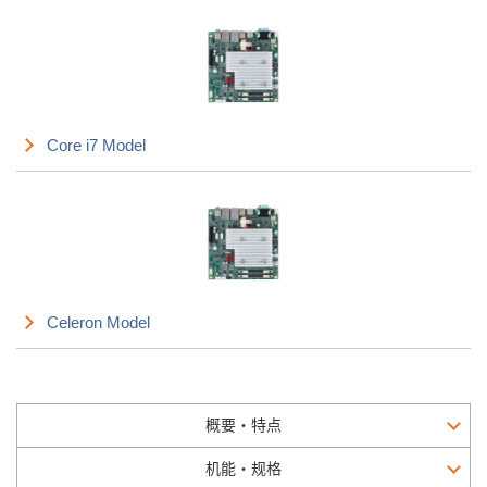
Core i7 Model
Celeron Model
概要・特点
机能・规格