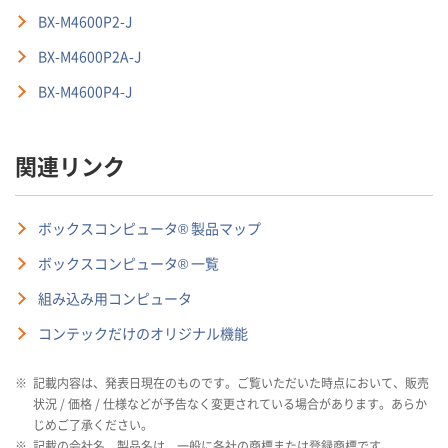
BX-M4600P2-J
BX-M4600P2A-J
BX-M4600P4-J
関連リンク
ボックスコンピュータ® 製品マップ
ボックスコンピュータ® 一覧
組み込み用コンピュータ
コンテックだけのオリジナル機能
※
記載内容は、発表日現在のものです。ご覧いただいた時点において、販売
状況 / 価格 / 仕様などが予告なく変更されている場合があります。あらか
じめご了承ください。
※
記載の会社名、製品名は、一般に各社の商標または登録商標です。