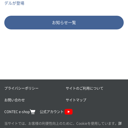
デルが登場
お知らせ一覧
プライバシーポリシー
サイトのご利用について
お問い合わせ
サイトマップ
CONTEC e-shop
公式アカウント
当サイトでは、お客様の利便性向上のために、Cookieを使用しています。
詳