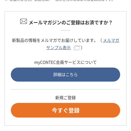
メールマガジンのご登録はお済ですか？
新製品の情報をメルマガでお届けしています。（
メルマガ
サンプル表示
）
myCONTEC会員サービスについて
詳細はこちら
新規ご登録
今すぐ登録