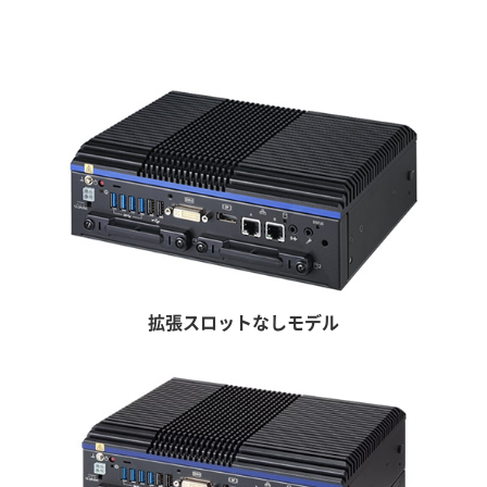
拡張スロットなしモデル