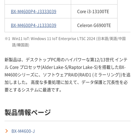
BX-M4600P4-J3333039
Core i3-13100TE
BX-M4600P4-J1333039
Celeron G6900TE
※1
Win11 IoT: Windows 11 IoT Enterprise LTSC 2024 (日本語/英語/中国
語/韓国語)
新製品は、デスクトップPC用のハイパワーな第12/13世代 インテ
ル Core プロセッサ(Alder Lake-S/Raptor Lake-S)を搭載したBX-
M4600シリーズに、ソフトウェアRAID(RAID1 (ミラーリング))を追
加しました。 高度な多重処理に加えて、データ保護と冗長性を必
要とするシステムに最適です。
製品情報ページ
BX-M4600-J