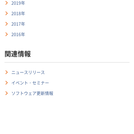
2019年
2018年
2017年
2016年
関連情報
ニュースリリース
イベント・セミナー
ソフトウェア更新情報