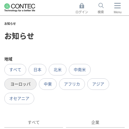
ログイン
検索
Menu
お知らせ
お知らせ
地域
すべて
日本
北米
中南米
ヨーロッパ
中東
アフリカ
アジア
オセアニア
すべて
企業