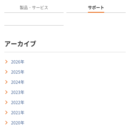
製品・サービス
サポート
アーカイブ
2026年
2025年
2024年
2023年
2022年
2021年
2020年