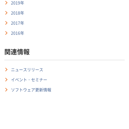
2019年
2018年
2017年
2016年
関連情報
ニュースリリース
イベント・セミナー
ソフトウェア更新情報