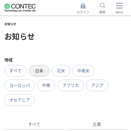
ログイン
検索
Menu
お知らせ
お知らせ
地域
すべて
日本
北米
中南米
ヨーロッパ
中東
アフリカ
アジア
オセアニア
すべて
企業