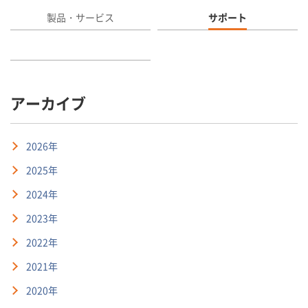
製品・サービス
サポート
アーカイブ
2026年
2025年
2024年
2023年
2022年
2021年
2020年