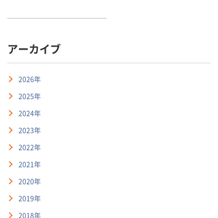
アーカイブ
2026年
2025年
2024年
2023年
2022年
2021年
2020年
2019年
2018年