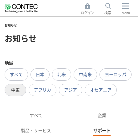
ログイン
検索
Menu
お知らせ
お知らせ
地域
すべて
日本
北米
中南米
ヨーロッパ
中東
アフリカ
アジア
オセアニア
すべて
企業
製品・サービス
サポート