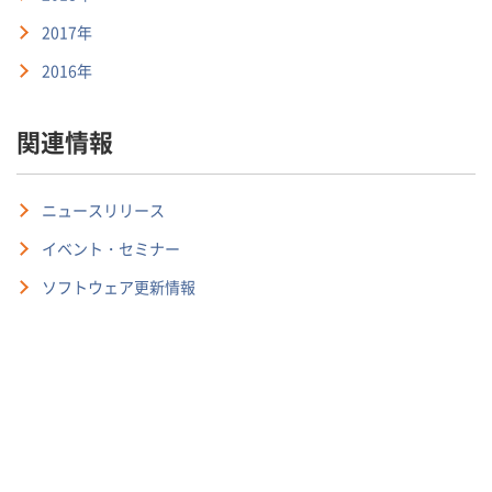
2017年
2016年
関連情報
ニュースリリース
イベント・セミナー
ソフトウェア更新情報