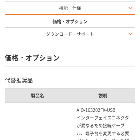
機能・仕様
価格・オプション
ダウンロード・サポート
価格・オプション
代替推奨品
製品名
説明
AIO-163202FX-USB
インターフェイスコネクタ
が異なるため接続ケーブ
ル、端子台を変更する必要