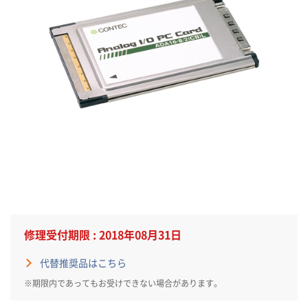
修理受付期限 : 2018年08月31日
代替推奨品はこちら
※期限内であってもお受けできない場合があります。