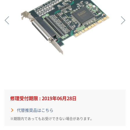
修理受付期限 : 2019年06月28日
代替推奨品はこちら
※期限内であってもお受けできない場合があります。