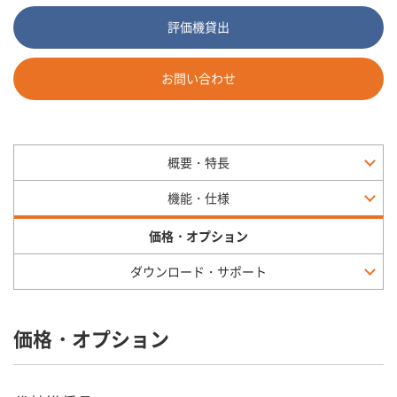
評価機貸出
お問い合わせ
概要・特長
機能・仕様
価格・オプション
ダウンロード・サポート
価格・オプション