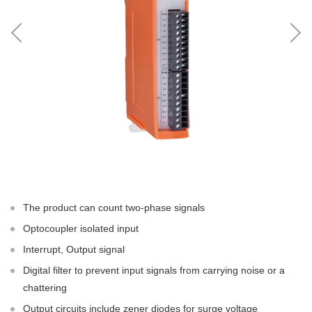
The product can count two-phase signals
Optocoupler isolated input
Interrupt, Output signal
Digital filter to prevent input signals from carrying noise or a
chattering
Output circuits include zener diodes for surge voltage