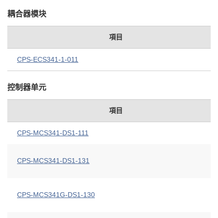
耦合器模块
項目
CPS-ECS341-1-011
控制器单元
項目
CPS-MCS341-DS1-111
CPS-MCS341-DS1-131
CPS-MCS341G-DS1-130