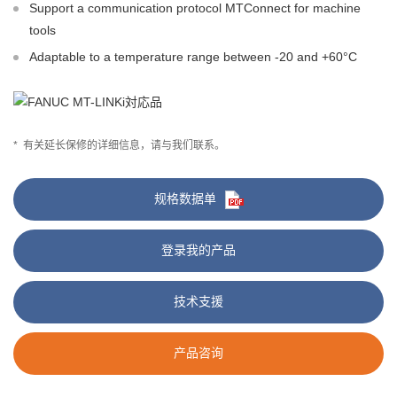
Support a communication protocol MTConnect for machine
tools
Adaptable to a temperature range between -20 and +60°C
*
有关延长保修的详细信息，请与我们联系。
规格数据单
登录我的产品
技术支援
产品咨询