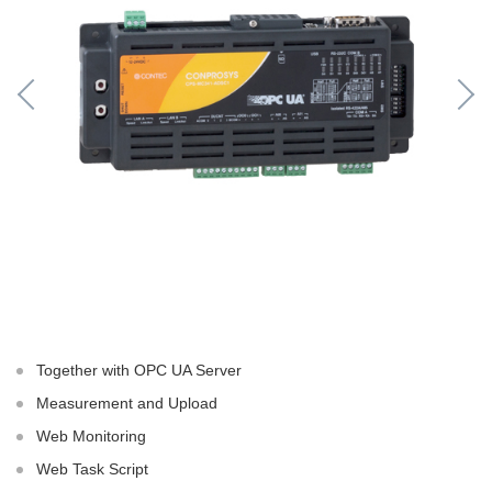
Together with OPC UA Server
Measurement and Upload
Web Monitoring
Web Task Script