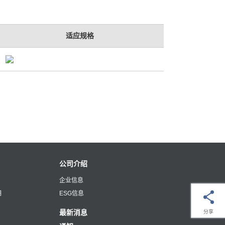
适应规格
公司介绍
企业信息
明
ESG信息
最新消息
分享