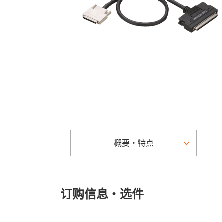
概要・特点
订购信息・选件