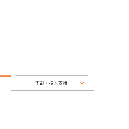
下载・技术支持