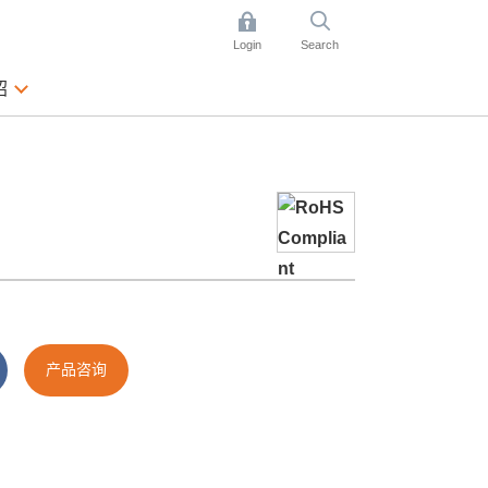
Login
Search
绍
产品咨询