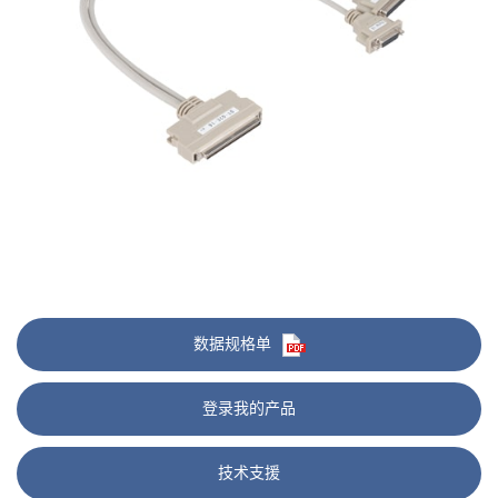
数据规格单
登录我的产品
技术支援