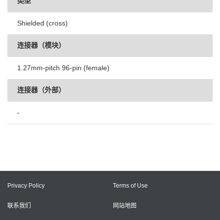
类型
Shielded (cross)
连接器（模块）
1.27mm-pitch 96-pin (female)
连接器（外部）
-
Privacy Policy
Terms of Use
联系我们
网站地图