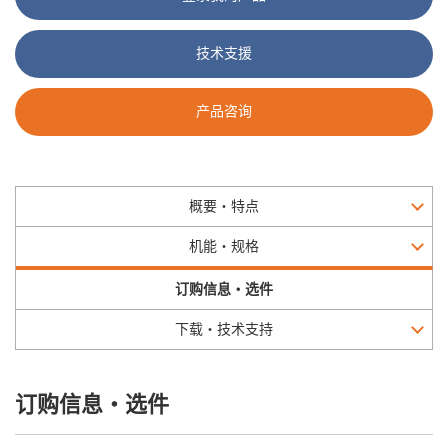
技术支援
产品咨询
概要・特点
机能・规格
订购信息・选件
下载・技术支持
订购信息・选件