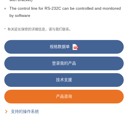
The control line for RS-232C can be controlled and monitored
by software
*
有关延长保修的详细信息，请与我们联系。
规格数据单
登录我的产品
技术支援
产品咨询
支持的操作系统