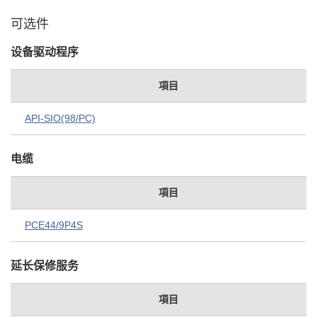
可选件
设备驱动程序
項目
API-SIO(98/PC)
电缆
項目
PCE44/9P4S
延长保修服务
項目