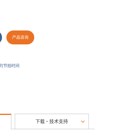
产品咨询
查的节拍时间
下载・技术支持