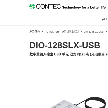
产
产品·服务
PC-HELPER – 计算机测量控制
DIO-128SLX-USB
DIO-128SLX-USB
数字量输入输出 USB 单元 双方向128点 (光电隔离 24V