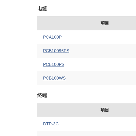
电缆
項目
PCA100P
PCB10096PS
PCB100PS
PCB100WS
终端
項目
DTP-3C