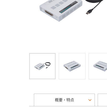
概要・特点