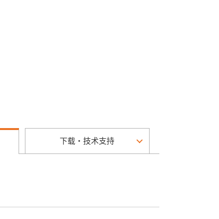
下载・技术支持