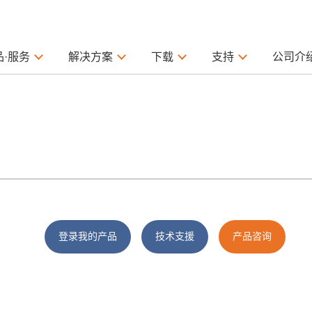
品·服务
解决方案
下载
支持
公司介
登录我的产品
技术支援
产品咨询