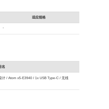
适应规格
-
目名
tom x5-E3940 / 1x USB Type-C / 无线