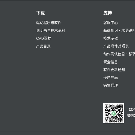
下载
支持
驱动程序与软件
客服中心
说明书与技术资料
基础知识・术语说
CAD数据
技术专栏
产品目录
产品附件对照表
动作确认信息・移
安全信息
软件更新通知
停产产品
销售代理