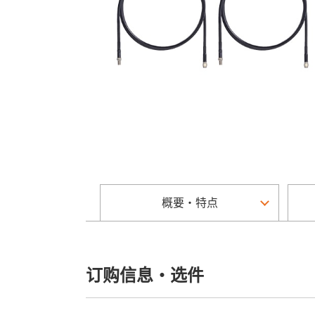
概要・特点
订购信息・选件