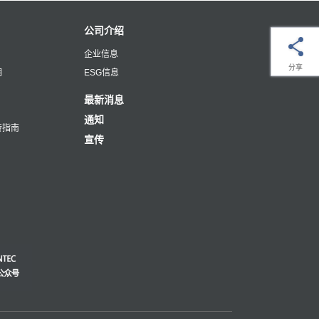
公司介绍
企业信息
分享
明
ESG信息
最新消息
通知
转指南
宣传