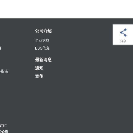
公司介绍
企业信息
分享
明
ESG信息
最新消息
通知
转指南
宣传