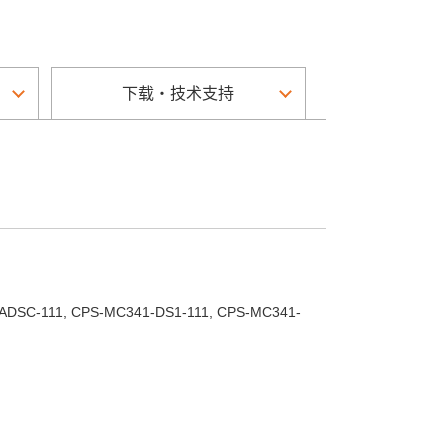
下载・技术支持
ADSC-111, CPS-MC341-DS1-111, CPS-MC341-