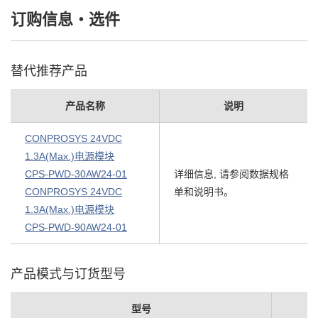
订购信息・选件
替代推荐产品
产品名称
说明
CONPROSYS 24VDC
1.3A(Max.)电源模块
CPS-PWD-30AW24-01
详细信息, 请参阅数据规格
CONPROSYS 24VDC
单和说明书。
1.3A(Max.)电源模块
CPS-PWD-90AW24-01
产品模式与订货型号
型号