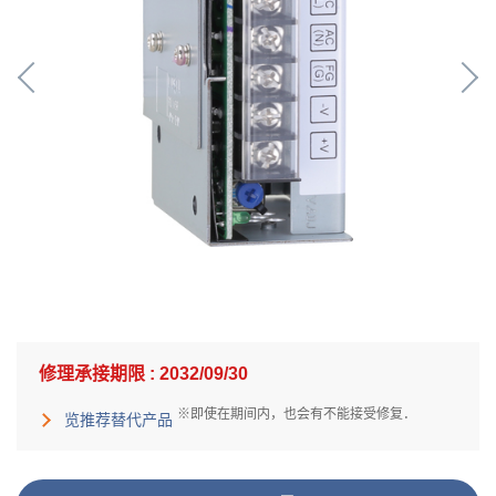
修理承接期限 : 2032/09/30
※即使在期间内，也会有不能接受修复．
览推荐替代产品