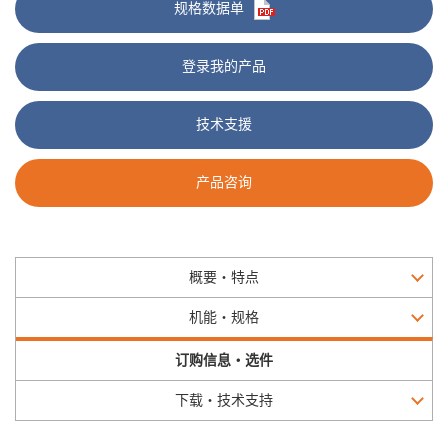
规格数据单
登录我的产品
技术支援
产品咨询
概要・特点
机能・规格
订购信息・选件
下载・技术支持