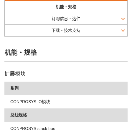
机能・规格
订购信息・选件
下载・技术支持
机能・规格
扩展模块
系列
CONPROSYS IO模块
总线规格
CONPROSYS stack bus