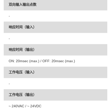
双向输入输出点数
-
响应时间（输入）
-
响应时间（输出）
ON: 20msec (max.) / OFF: 20msec (max.)
工作电压（输入）
-
工作电压（输出）
~ 240VAC / ~ 24VDC