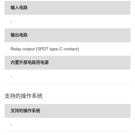
输入电路
-
输出电路
Relay output (SPDT type-C contact)
内置外部电路用电源
-
支持的操作系统
支持的操作系统
-