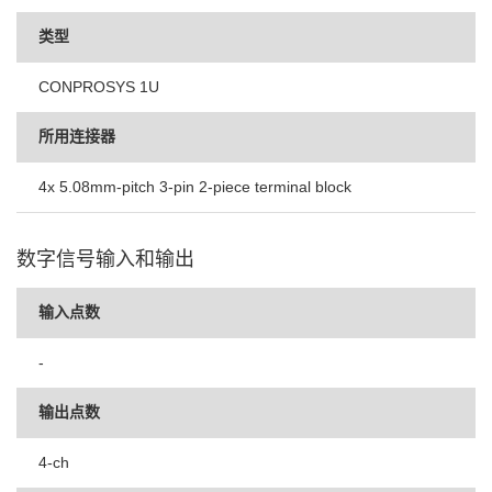
类型
CONPROSYS 1U
所用连接器
4x 5.08mm-pitch 3-pin 2-piece terminal block
数字信号输入和输出
输入点数
-
输出点数
4-ch