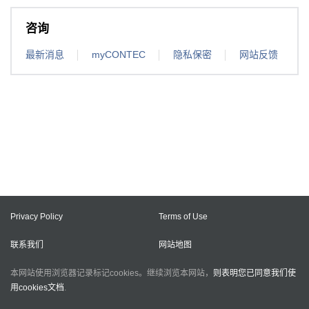
咨询
最新消息
myCONTEC
隐私保密
网站反馈
Privacy Policy
Terms of Use
联系我们
网站地图
本网站使用浏览器记录标记cookies。继续浏览本网站，
则表明您已同意我们使
用cookies文档
.