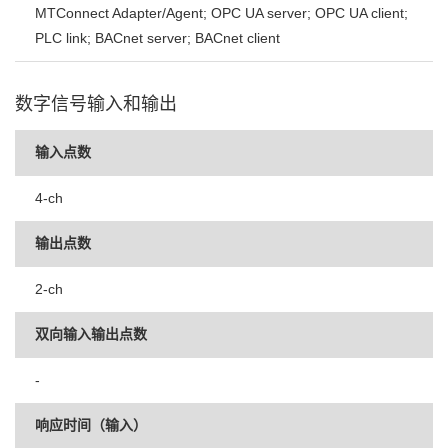
MTConnect Adapter/Agent; OPC UA server; OPC UA client;
PLC link; BACnet server; BACnet client
数字信号输入和输出
输入点数
4-ch
输出点数
2-ch
双向输入输出点数
-
响应时间（输入）