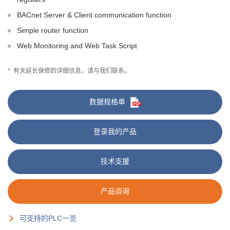
BACnet Server & Client communication function
Simple router function
Web Monitoring and Web Task Script
*
有关延长保修的详细信息，请与我们联系。
数据规格单
登录我的产品
技术支援
产品咨询
可支持的PLC一览