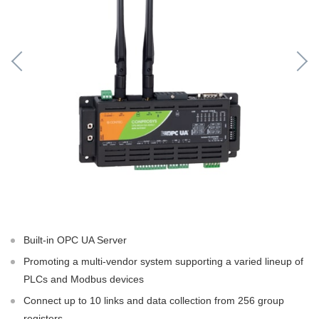
Built-in OPC UA Server
Promoting a multi-vendor system supporting a varied lineup of
PLCs and Modbus devices
Connect up to 10 links and data collection from 256 group
registers