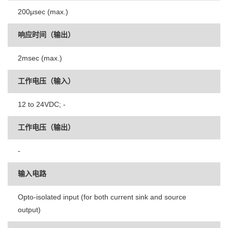
200μsec (max.)
响应时间（输出）
2msec (max.)
工作电压（输入）
12 to 24VDC; -
工作电压（输出）
-
输入电路
Opto-isolated input (for both current sink and source
output)