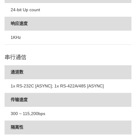
24-bit Up count
响应速度
1KHz
串行通信
通道数
1x RS-232C [ASYNC]; 1x RS-422A/485 [ASYNC]
传输速度
300 ~ 115,200bps
隔离性