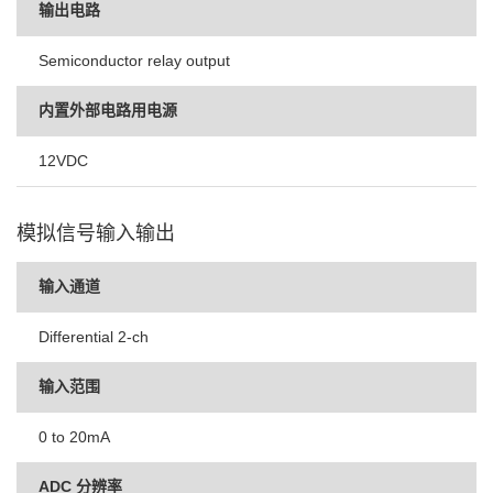
输出电路
Semiconductor relay output
内置外部电路用电源
12VDC
模拟信号输入输出
输入通道
Differential 2-ch
输入范围
0 to 20mA
ADC 分辨率