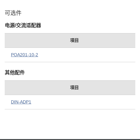
可选件
电源/交流适配器
項目
POA201-10-2
其他配件
項目
DIN-ADP1