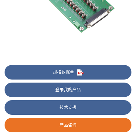
规格数据单
登录我的产品
技术支援
产品咨询