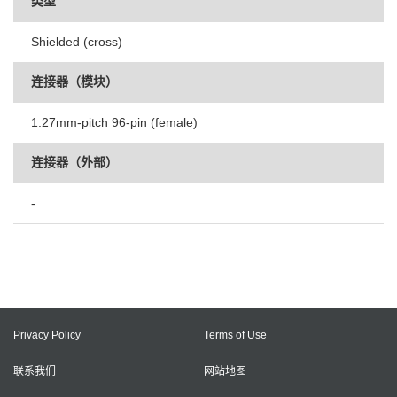
类型
Shielded (cross)
连接器（模块）
1.27mm-pitch 96-pin (female)
连接器（外部）
-
Privacy Policy
Terms of Use
联系我们
网站地图