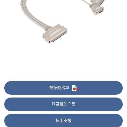
数据规格单
登录我的产品
技术支援