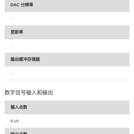
DAC 分辨率
-
更新率
-
输出缓冲存储器
-
数字信号输入和输出
输入点数
4-ch