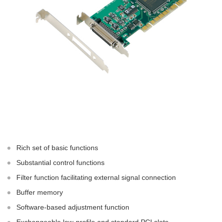
Rich set of basic functions
Substantial control functions
Filter function facilitating external signal connection
Buffer memory
Software-based adjustment function