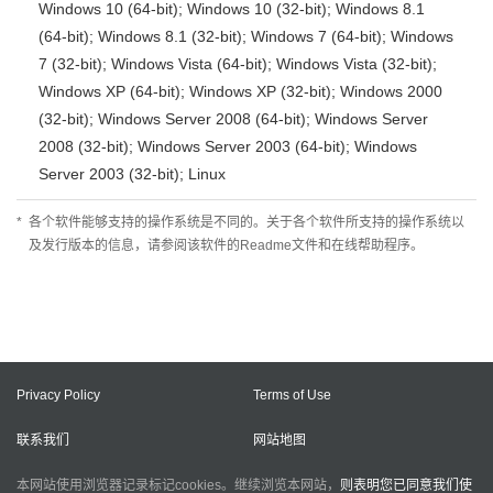
Windows 10 (64-bit); Windows 10 (32-bit); Windows 8.1
(64-bit); Windows 8.1 (32-bit); Windows 7 (64-bit); Windows
7 (32-bit); Windows Vista (64-bit); Windows Vista (32-bit);
Windows XP (64-bit); Windows XP (32-bit); Windows 2000
(32-bit); Windows Server 2008 (64-bit); Windows Server
2008 (32-bit); Windows Server 2003 (64-bit); Windows
Server 2003 (32-bit); Linux
*
各个软件能够支持的操作系统是不同的。关于各个软件所支持的操作系统以
及发行版本的信息，请参阅该软件的Readme文件和在线帮助程序。
Privacy Policy
Terms of Use
联系我们
网站地图
本网站使用浏览器记录标记cookies。继续浏览本网站，
则表明您已同意我们使