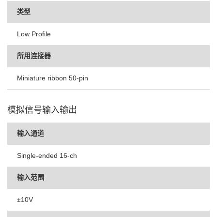
类型
Low Profile
所用连接器
Miniature ribbon 50-pin
模拟信号输入输出
输入通道
Single-ended 16-ch
输入范围
±10V