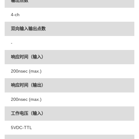
输出点数
4-ch
双向输入输出点数
-
响应时间（输入）
200nsec (max.)
响应时间（输出）
200nsec (max.)
工作电压（输入）
5VDC-TTL