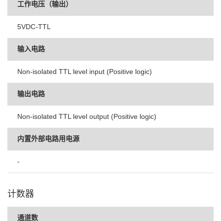
工作电压（输出）
5VDC-TTL
输入电路
Non-isolated TTL level input (Positive logic)
输出电路
Non-isolated TTL level output (Positive logic)
内置外部电路用电源
-
计数器
通道数