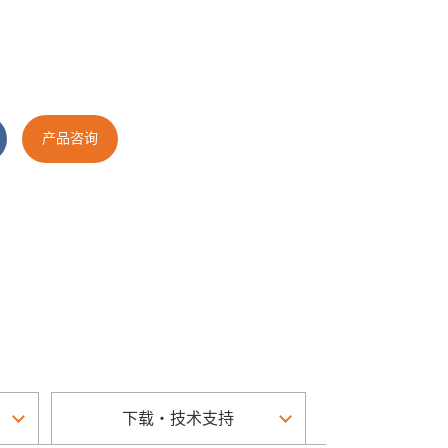
产品咨询
下载・技术支持