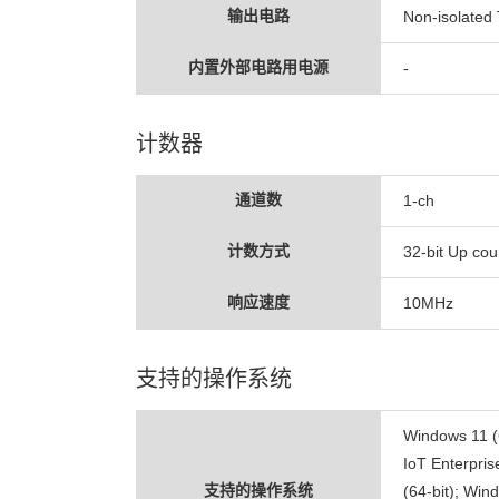
输出电路
Non-isolated T
内置外部电路用电源
-
计数器
通道数
1-ch
计数方式
32-bit Up cou
响应速度
10MHz
支持的操作系统
Windows 11 (
IoT Enterpris
支持的操作系统
(64-bit); Win