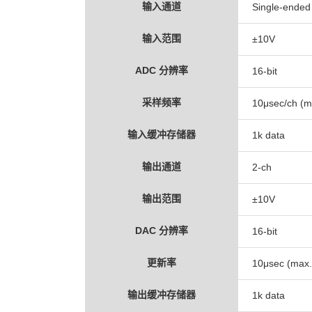
输入通道
Single-ended
输入范围
±10V
ADC 分辨率
16-bit
采样频率
10μsec/ch (m
输入缓冲存储器
1k data
输出通道
2-ch
输出范围
±10V
DAC 分辨率
16-bit
更新率
10μsec (max.
输出缓冲存储器
1k data