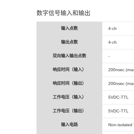
数字信号输入和输出
输入点数
4-ch
输出点数
4-ch
双向输入输出点数
-
响应时间（输入）
200nsec (max
响应时间（输出）
200nsec (max
工作电压（输入）
5VDC-TTL
工作电压（输出）
5VDC-TTL
输入电路
Non-isolated T