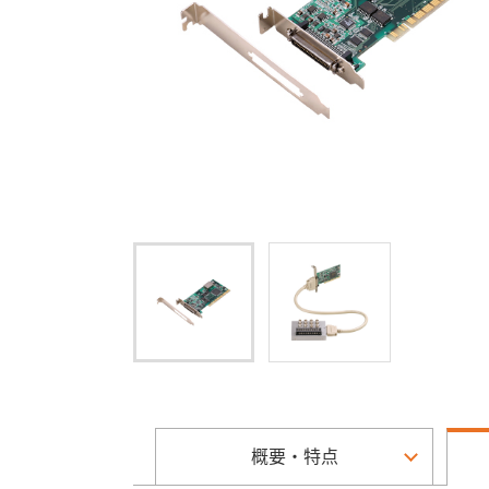
概要・特点