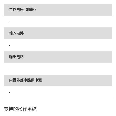
工作电压（输出）
-
输入电路
-
输出电路
-
内置外部电路用电源
-
支持的操作系统