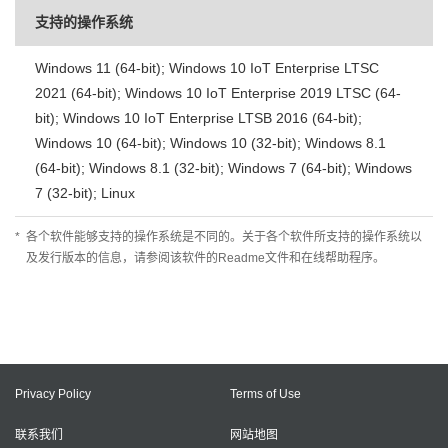
支持的操作系统
Windows 11 (64-bit); Windows 10 IoT Enterprise LTSC
2021 (64-bit); Windows 10 IoT Enterprise 2019 LTSC (64-
bit); Windows 10 IoT Enterprise LTSB 2016 (64-bit);
Windows 10 (64-bit); Windows 10 (32-bit); Windows 8.1
(64-bit); Windows 8.1 (32-bit); Windows 7 (64-bit); Windows
7 (32-bit); Linux
*
各个软件能够支持的操作系统是不同的。关于各个软件所支持的操作系统以
及发行版本的信息，请参阅该软件的Readme文件和在线帮助程序。
Privacy Policy
Terms of Use
联系我们
网站地图