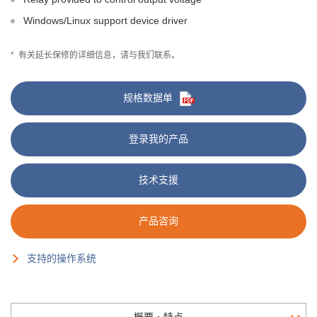
Windows/Linux support device driver
*
有关延长保修的详细信息，请与我们联系。
规格数据单
登录我的产品
技术支援
产品咨询
支持的操作系统