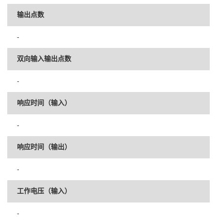
输出点数
-
双向输入输出点数
-
响应时间（输入）
-
响应时间（输出）
-
工作电压（输入）
-