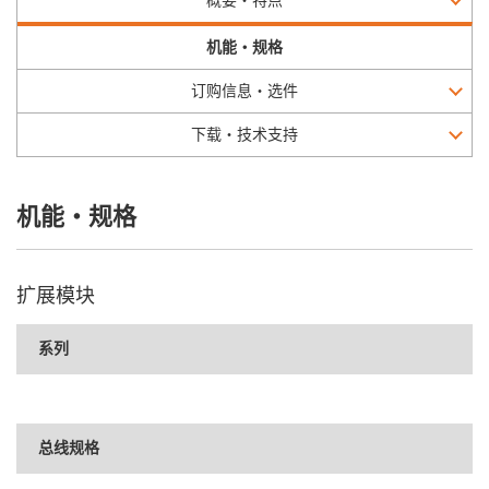
概要・特点
机能・规格
订购信息・选件
下载・技术支持
机能・规格
扩展模块
系列
总线规格