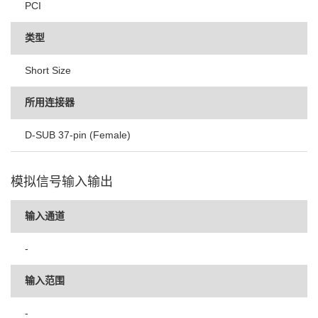
PCI
类型
Short Size
所用连接器
D-SUB 37-pin (Female)
模拟信号输入输出
输入通道
-
输入范围
-