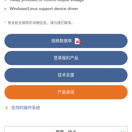
Windows/Linux support device driver
*
有关延长保修的详细信息，请与我们联系。
规格数据单
登录我的产品
技术支援
产品咨询
支持的操作系统