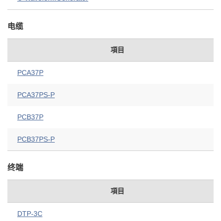
电缆
項目
PCA37P
PCA37PS-P
PCB37P
PCB37PS-P
终端
項目
DTP-3C