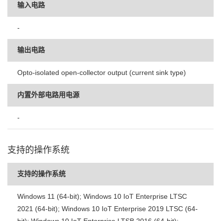
输入电路
-
输出电路
Opto-isolated open-collector output (current sink type)
内置外部电路用电源
-
支持的操作系统
支持的操作系统
Windows 11 (64-bit); Windows 10 IoT Enterprise LTSC
2021 (64-bit); Windows 10 IoT Enterprise 2019 LTSC (64-