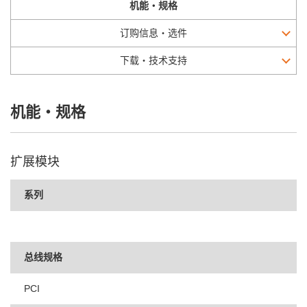
机能・规格
订购信息・选件
下载・技术支持
机能・规格
扩展模块
系列
总线规格
PCI