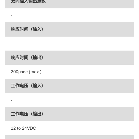
双向输入输出点数
-
响应时间（输入）
-
响应时间（输出）
200μsec (max.)
工作电压（输入）
-
工作电压（输出）
12 to 24VDC