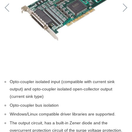
Opto-coupler isolated input (compatible with current sink
output) and opto-coupler isolated open-collector output
(current sink type)
Opto-coupler bus isolation
Windows/Linux compatible driver libraries are supported.
The output circuit, has a built-in Zener diode and the
overcurrent protection circuit of the surge voltage protection.