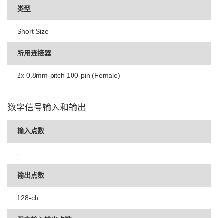
类型
Short Size
所用连接器
2x 0.8mm-pitch 100-pin (Female)
数字信号输入和输出
输入点数
-
输出点数
128-ch