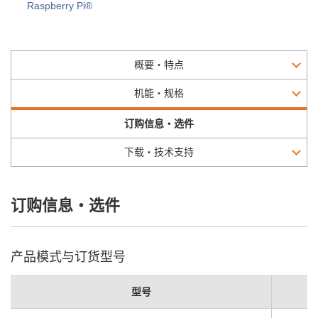
Raspberry Pi®
概要・特点
机能・规格
订购信息・选件
下载・技术支持
订购信息・选件
产品模式与订货型号
型号