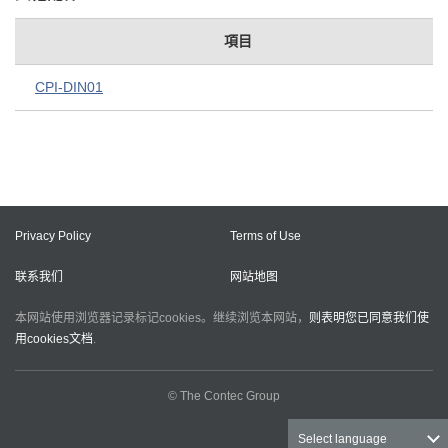
項目
CPI-DIN01
Privacy Policy
Terms of Use
联系我们
网站地图
本网站使用浏览器记录标记cookies。继续浏览本网站，
则表明您已同意我们使
用cookies文档
.
© The Contec Group
Select language