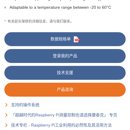
Adaptable to a temperature range between -20 to 60°C
*
有关延长保修的详细信息，请与我们联系。
数据规格单
登录我的产品
技术支援
产品咨询
支持的操作系统
「超越时代的Raspberry Pi测量控制也请选择康泰克」 专页
技术专栏 - Raspberry Pi工业利用的必然性及其活用方法