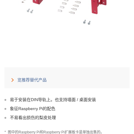
览推荐替代产品
易于安装在DIN导轨上。也支持墙面 / 桌面安装
象征Raspberry Pi的配色
不易看出损伤的梨皮处理
*
图中的Raspberry Pi和Raspberry Pi扩展板卡是单独出售的。