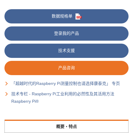
数据规格单
登录我的产品
技术支援
产品咨询
「超越时代的Raspberry Pi测量控制也请选择康泰克」 专页
技术专栏 - Raspberry Pi工业利用的必然性及其活用方法
Raspberry Pi®
概要・特点