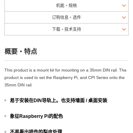
机能・规格
订购信息・选件
下载・技术支持
概要・特点
This product is a mount kit for mounting on a 35mm DIN rail. The
product is used to set the Raspberry Pi, and CPI Series onto the
35mm DIN rail.
易于安装在DIN导轨上。也支持墙面 / 桌面安装
象征Raspberry Pi的配色
不易看出损伤的梨皮处理