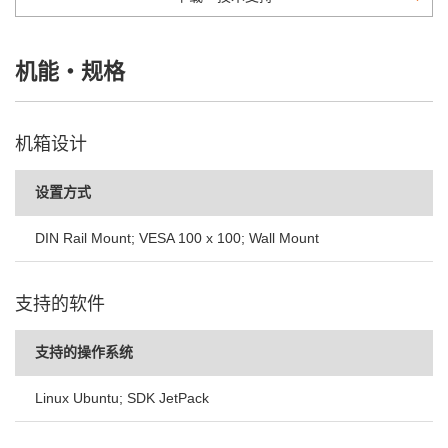
机能・规格
机箱设计
设置方式
DIN Rail Mount; VESA 100 x 100; Wall Mount
支持的软件
支持的操作系统
Linux Ubuntu; SDK JetPack