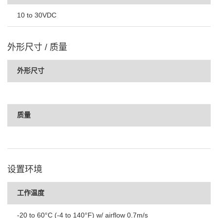
10 to 30VDC
外形尺寸 / 质量
外形尺寸
质量
设置环境
工作温度
-20 to 60°C (-4 to 140°F) w/ airflow 0.7m/s