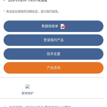
支持-20至60°C的环境温度
*
有关延长保修的详细信息，请与我们联系。
数据规格单
登录我的产品
技术支援
产品咨询
断电保护