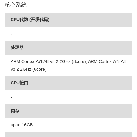
核心系统
CPU代数 (开发代码)
-
处理器
ARM Cortex-A78AE v8.2 2GHz (8core); ARM Cortex-A78AE
v8.2 2GHz (6core)
CPU接口
-
内存
up to 16GB