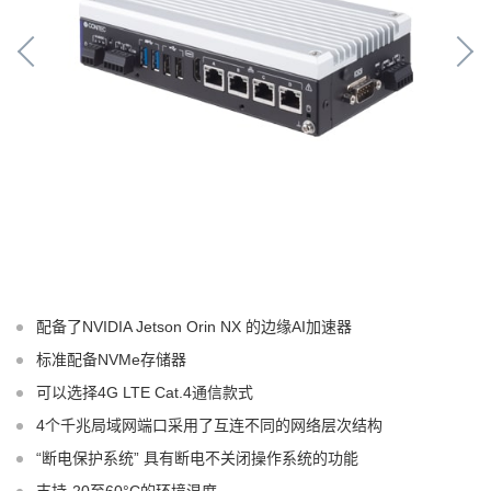
配备了NVIDIA Jetson Orin NX 的边缘AI加速器
标准配备NVMe存储器
可以选择4G LTE Cat.4通信款式
4个千兆局域网端口采用了互连不同的网络层次结构
“断电保护系统” 具有断电不关闭操作系统的功能