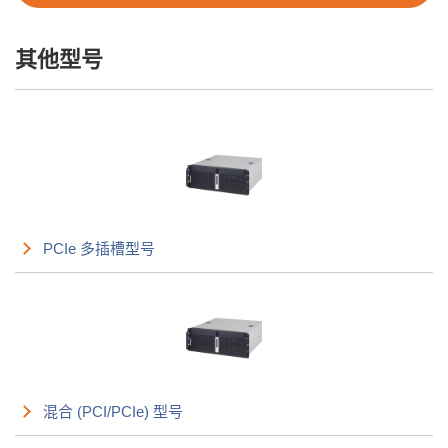
其他型号
PCIe 多插槽型号
混合 (PCI/PCIe) 型号