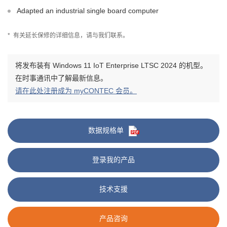
Adapted an industrial single board computer
*
有关延长保修的详细信息，请与我们联系。
将发布装有 Windows 11 IoT Enterprise LTSC 2024 的机型。
在时事通讯中了解最新信息。
请在此处注册成为 myCONTEC 会员。
数据规格单
登录我的产品
技术支援
产品咨询