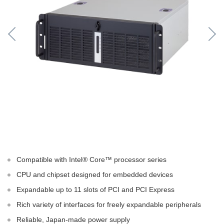
Compatible with Intel® Core™ processor series
CPU and chipset designed for embedded devices
Expandable up to 11 slots of PCI and PCI Express
Rich variety of interfaces for freely expandable peripherals
Reliable, Japan-made power supply