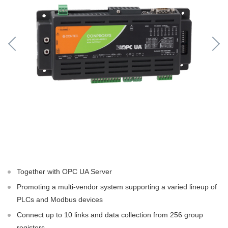
Together with OPC UA Server
Promoting a multi-vendor system supporting a varied lineup of
PLCs and Modbus devices
Connect up to 10 links and data collection from 256 group
registers