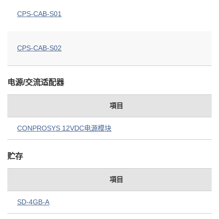
CPS-CAB-S01
CPS-CAB-S02
电源/交流适配器
項目
CONPROSYS 12VDC电源模块
贮存
項目
SD-4GB-A