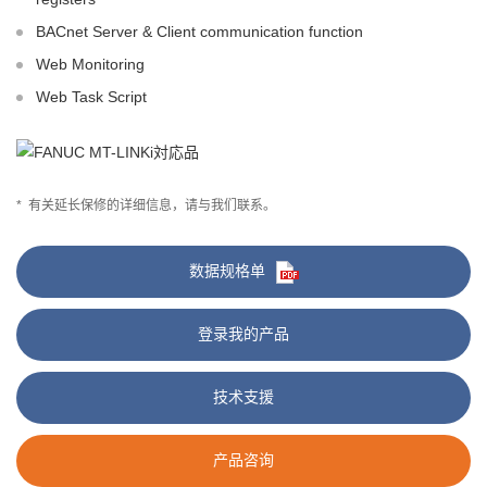
BACnet Server & Client communication function
Web Monitoring
Web Task Script
*
有关延长保修的详细信息，请与我们联系。
数据规格单
登录我的产品
技术支援
产品咨询