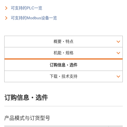
可支持的PLC一览
可支持的Modbus设备一览
概要・特点
机能・规格
订购信息・选件
下载・技术支持
订购信息・选件
产品模式与订货型号