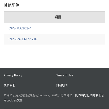
其他配件
項目
CPS-MAG01-4
CPS-PAV-AES1-JP
Privacy Policy
Terms of Use
联系我们
网站地图
本网站使用浏览器记录标记cookies。继续浏览本网站，
则表明您已同意我们使
用cookies文档
.