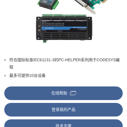
符合国际标准IEC61131-3的PC-HELPER系列用于CODESYS编
程
最多可提供10台设备
在线帮助
登录我的产品
技术支援