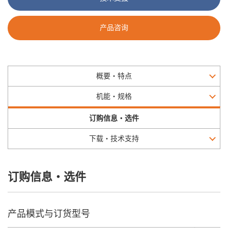
产品咨询
概要・特点
机能・规格
订购信息・选件
下载・技术支持
订购信息・选件
产品模式与订货型号