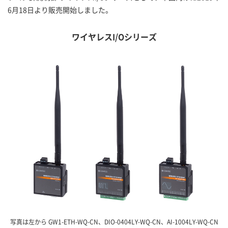
6月18日より販売開始しました。
ワイヤレスI/Oシリーズ
写真は左から GW1-ETH-WQ-CN、DIO-0404LY-WQ-CN、AI-1004LY-WQ-CN