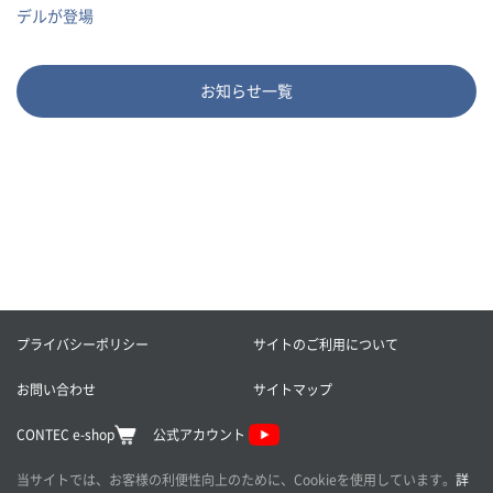
デルが登場
お知らせ一覧
プライバシーポリシー
サイトのご利用について
お問い合わせ
サイトマップ
CONTEC e-shop
公式アカウント
当サイトでは、お客様の利便性向上のために、Cookieを使用しています。
詳