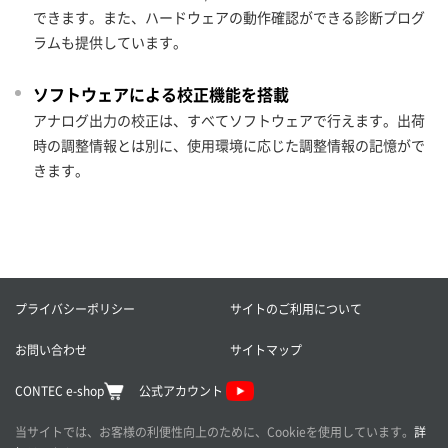
できます。また、ハードウェアの動作確認ができる診断プログ
ラムも提供しています。
ソフトウェアによる校正機能を搭載
アナログ出力の校正は、すべてソフトウェアで行えます。出荷
時の調整情報とは別に、使用環境に応じた調整情報の記憶がで
きます。
プライバシーポリシー
サイトのご利用について
お問い合わせ
サイトマップ
CONTEC e-shop
公式アカウント
当サイトでは、お客様の利便性向上のために、Cookieを使用しています。
詳