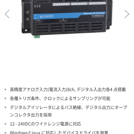
高精度アナログ入力(電流入力)8ch, デジタル入出力各4 点搭載
各種トリガ条件、クロックによるサンプリングが可能
デジタルアイソレータによるバス絶縁、デジタル出力にオープ
ンコレクタ出力を採用
12 - 24VDCのワイドレンジ電源に対応
Windows/Linux に対応したデバイスドライバを用意