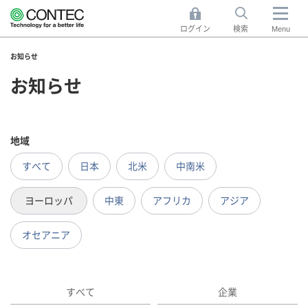
ログイン
検索
Menu
お知らせ
お知らせ
地域
すべて
日本
北米
中南米
ヨーロッパ
中東
アフリカ
アジア
オセアニア
すべて
企業