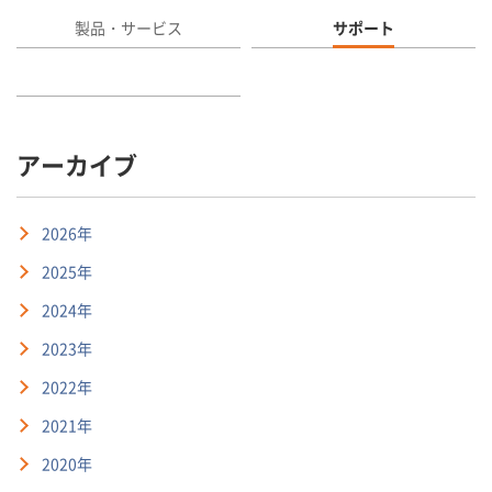
製品・サービス
サポート
アーカイブ
2026年
2025年
2024年
2023年
2022年
2021年
2020年