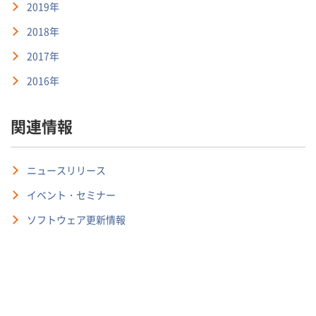
2019年
2018年
2017年
2016年
関連情報
ニュースリリース
イベント・セミナー
ソフトウェア更新情報