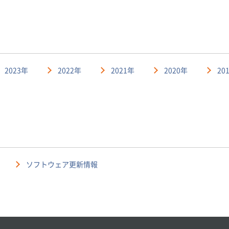
2023年
2022年
2021年
2020年
20
ソフトウェア更新情報