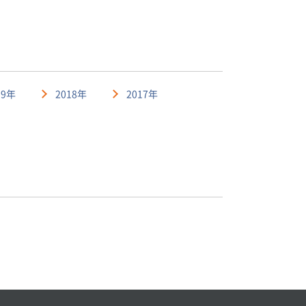
19年
2018年
2017年