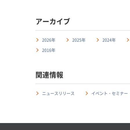
アーカイブ
2026年
2025年
2024年
2016年
関連情報
ニュースリリース
イベント・セミナー