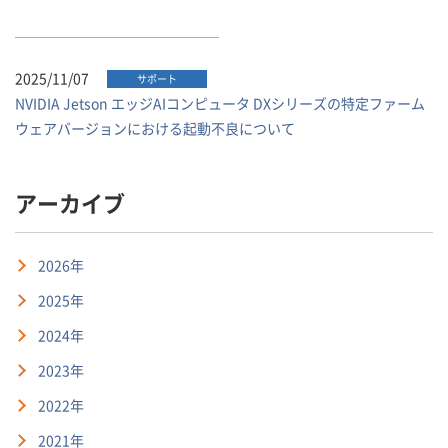
2025/11/07
サポート
NVIDIA Jetson エッジAIコンピュータ DXシリーズの特定ファーム
ウェアバージョンにおける起動不良について
アーカイブ
2026年
2025年
2024年
2023年
2022年
2021年