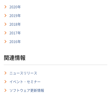
2020年
2019年
2018年
2017年
2016年
関連情報
ニュースリリース
イベント・セミナー
ソフトウェア更新情報