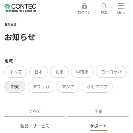
ログイン
検索
Menu
お知らせ
お知らせ
地域
すべて
日本
北米
中南米
ヨーロッパ
中東
アフリカ
アジア
オセアニア
すべて
企業
製品・サービス
サポート