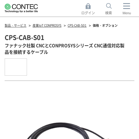
ログイン
検索
Menu
製品・サービス
産業IoT CONPROSYS
CPS-CAB-S01
価格・オプション
CPS-CAB-S01
ファナック社製 CNCとCONPROSYSシリーズ CNC通信対応製
品を接続するケーブル