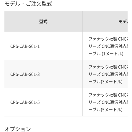
モデル・ご注文型式
型式
モデル
ファナック社製 CNCとC
CPS-CAB-S01-1
リーズ CNC通信対応
ーブル (1メートル)
ファナック社製 CNCとC
CPS-CAB-S01-3
リーズ CNC通信対応
ーブル(3メートル)
ファナック社製 CNCとC
CPS-CAB-S01-5
リーズ CNC通信対応
ーブル(5メートル)
オプション