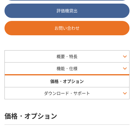
評価機貸出
お問い合わせ
概要・特長
機能・仕様
価格・オプション
ダウンロード・サポート
価格・オプション