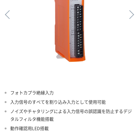
フォトカプラ絶縁入力
入力信号のすべてを割り込み入力として使用可能
ノイズやチャタリングによる入力信号の誤認識を防止するデジ
タルフィルタ機能搭載
動作確認用LED搭載