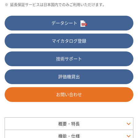
※
延長保証サービスは日本国内でのみご利用いただけます。
データシート
マイカタログ登録
技術サポート
評価機貸出
お問い合わせ
概要・特長
機能・仕様