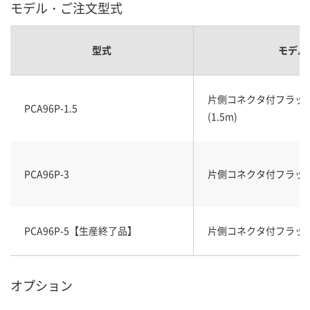
モデル・ご注文型式
型式
モデル
片側コネクタ付フラッ
PCA96P-1.5
(1.5m)
PCA96P-3
片側コネクタ付フラット
PCA96P-5【生産終了品】
片側コネクタ付フラット
オプション