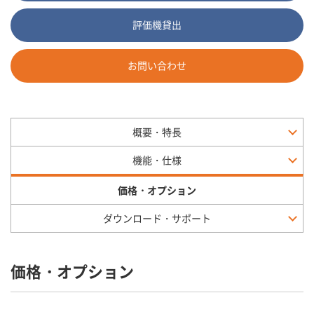
評価機貸出
お問い合わせ
概要・特長
機能・仕様
価格・オプション
ダウンロード・サポート
価格・オプション